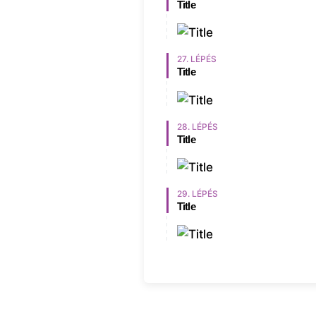
Title
27. LÉPÉS
Title
28. LÉPÉS
Title
29. LÉPÉS
Title