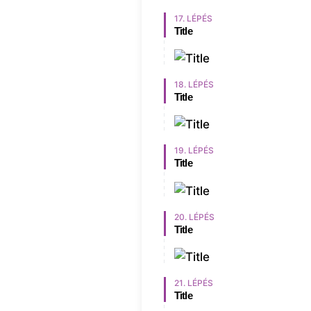
17. LÉPÉS
Title
18. LÉPÉS
Title
19. LÉPÉS
Title
20. LÉPÉS
Title
21. LÉPÉS
Title