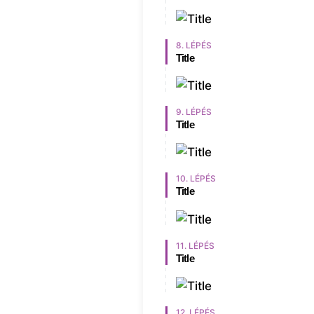
8. LÉPÉS
Title
9. LÉPÉS
Title
10. LÉPÉS
Title
11. LÉPÉS
Title
12. LÉPÉS