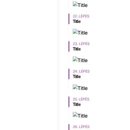
22. LÉPÉS
Title
23. LÉPÉS
Title
24. LÉPÉS
Title
25. LÉPÉS
Title
26. LÉPÉS