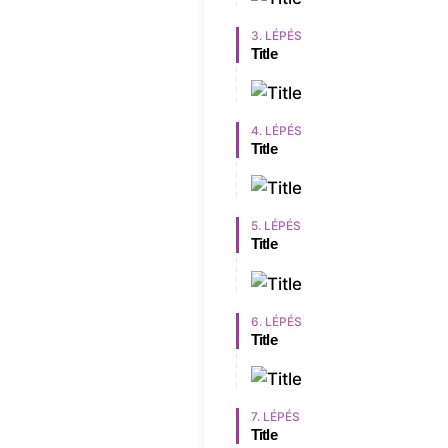
3. LÉPÉS
Title
4. LÉPÉS
Title
5. LÉPÉS
Title
6. LÉPÉS
Title
7. LÉPÉS
Title