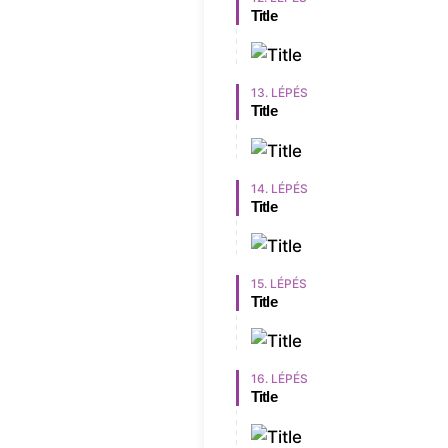
Title
13. LÉPÉS
Title
14. LÉPÉS
Title
15. LÉPÉS
Title
16. LÉPÉS
Title