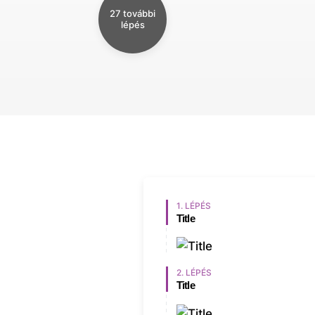
27 további
lépés
1. LÉPÉS
Title
2. LÉPÉS
Title