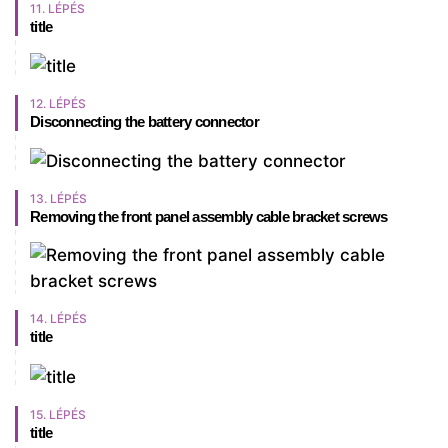
11. LÉPÉS
title
12. LÉPÉS
Disconnecting the battery connector
13. LÉPÉS
Removing the front panel assembly cable bracket screws
14. LÉPÉS
title
15. LÉPÉS
title