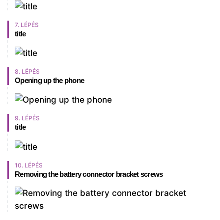
7. LÉPÉS
title
8. LÉPÉS
Opening up the phone
9. LÉPÉS
title
10. LÉPÉS
Removing the battery connector bracket screws