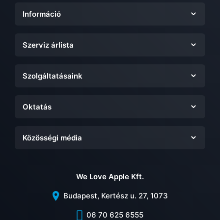
Információ
Szerviz árlista
Szolgáltatásaink
Oktatás
Közösségi média
We Love Apple Kft.
Budapest, Kertész u. 27, 1073
06 70 625 6555