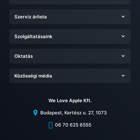
Szerviz árlista
Szolgáltatásaink
Oktatás
Közösségi média
We Love Apple Kft.
Budapest, Kertész u. 27, 1073
06 70 625 6555