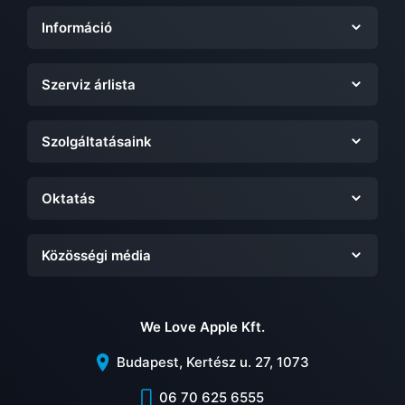
Információ
Szerviz árlista
Szolgáltatásaink
Oktatás
Közösségi média
We Love Apple Kft.
Budapest, Kertész u. 27, 1073
06 70 625 6555