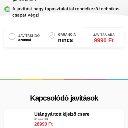
A javítást nagy tapasztalattal rendelkező technikus
csapat végzi
GARANCIA
JAVÍTÁS ÁRA
JAVÍTÁSI IDŐ
nincs
9990 Ft
azonnal
Kapcsolódó javítások
Utángyártott kijelző csere
iPhone XR
26990 Ft