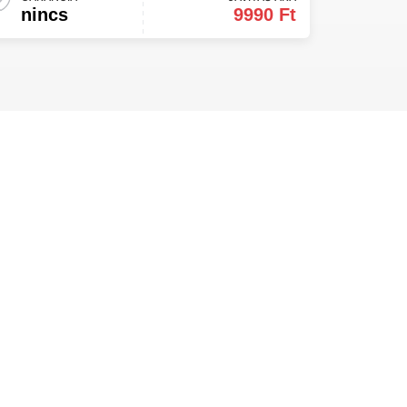
nincs
9990 Ft