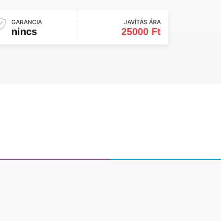
GARANCIA
JAVÍTÁS ÁRA
nincs
25000 Ft