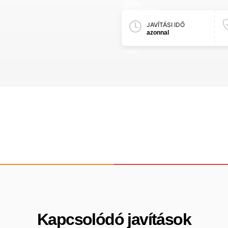
JAVÍTÁSI IDŐ
azonnal
Kapcsolódó javítások