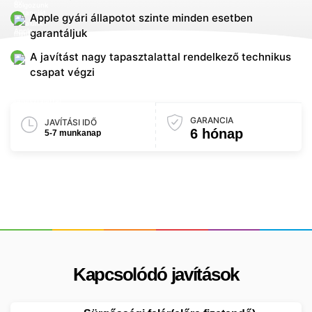
Apple gyári állapotot szinte minden esetben
garantáljuk
A javítást nagy tapasztalattal rendelkező technikus
csapat végzi
GARANCIA
JAVÍTÁSI IDŐ
6 hónap
5-7 munkanap
Kapcsolódó javítások