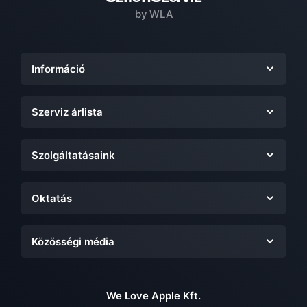
by WLA
Információ
Szerviz árlista
Szolgáltatásaink
Oktatás
Közösségi média
We Love Apple Kft.