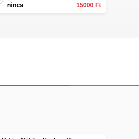
nincs
15000 Ft